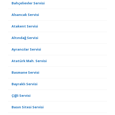
Bahçelievler Servisi
Alsancak Servisi
Atakent Servisi
Altındağ Servisi
Ayrancılar Servisi
Atatürk Mah. Servisi
Basmane Servisi
Bayraklı Servisi
Çiğli Servisi
Basın Sitesi Servisi