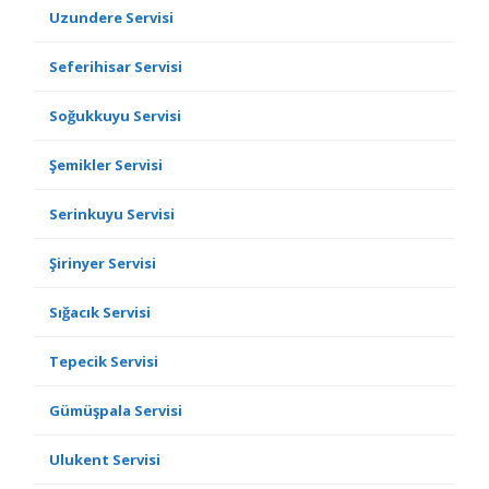
Uzundere Servisi
Seferihisar Servisi
Soğukkuyu Servisi
Şemikler Servisi
Serinkuyu Servisi
Şirinyer Servisi
Sığacık Servisi
Tepecik Servisi
Gümüşpala Servisi
Ulukent Servisi