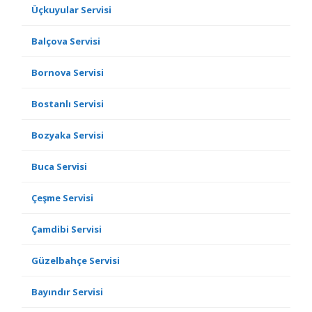
Üçkuyular Servisi
Balçova Servisi
Bornova Servisi
Bostanlı Servisi
Bozyaka Servisi
Buca Servisi
Çeşme Servisi
Çamdibi Servisi
Güzelbahçe Servisi
Bayındır Servisi