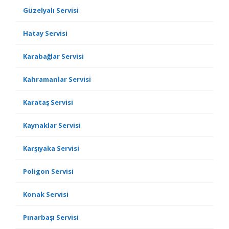
Güzelyalı Servisi
Hatay Servisi
Karabağlar Servisi
Kahramanlar Servisi
Karataş Servisi
Kaynaklar Servisi
Karşıyaka Servisi
Poligon Servisi
Konak Servisi
Pınarbaşı Servisi