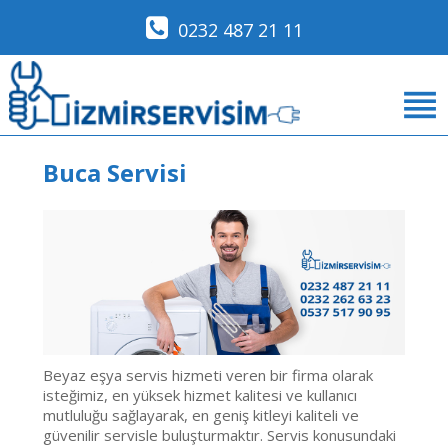
0232 487 21 11
Buca Servisi
Beyaz eşya servis hizmeti veren bir firma olarak
isteğimiz, en yüksek hizmet kalitesi ve kullanıcı
mutluluğu sağlayarak, en geniş kitleyi kaliteli ve
güvenilir servisle buluşturmaktır. Servis konusundaki