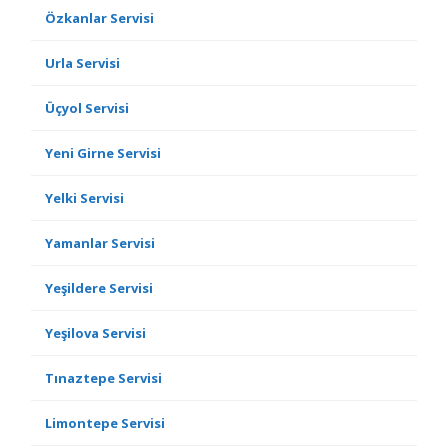
Özkanlar Servisi
Urla Servisi
Üçyol Servisi
Yeni Girne Servisi
Yelki Servisi
Yamanlar Servisi
Yeşildere Servisi
Yeşilova Servisi
Tınaztepe Servisi
Limontepe Servisi