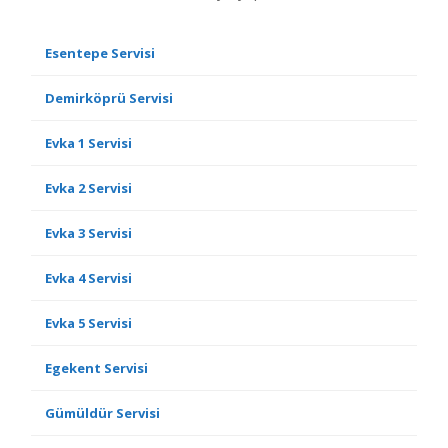
Esentepe Servisi
Demirköprü Servisi
Evka 1 Servisi
Evka 2 Servisi
Evka 3 Servisi
Evka 4 Servisi
Evka 5 Servisi
Egekent Servisi
Gümüldür Servisi