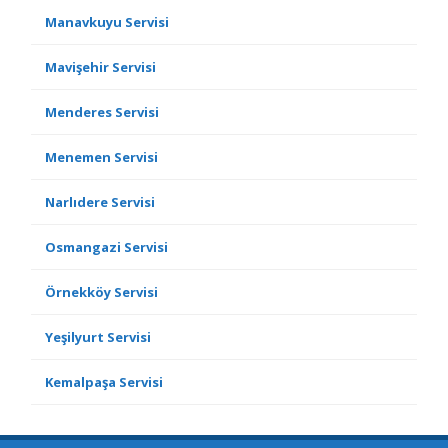
Manavkuyu Servisi
Mavişehir Servisi
Menderes Servisi
Menemen Servisi
Narlıdere Servisi
Osmangazi Servisi
Örnekköy Servisi
Yeşilyurt Servisi
Kemalpaşa Servisi