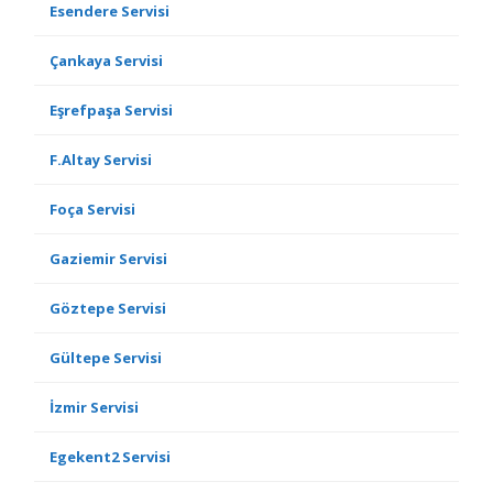
Esendere Servisi
Çankaya Servisi
Eşrefpaşa Servisi
F.Altay Servisi
Foça Servisi
Gaziemir Servisi
Göztepe Servisi
Gültepe Servisi
İzmir Servisi
Egekent2 Servisi