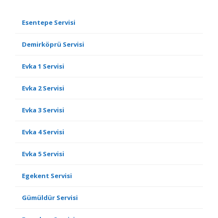
Esentepe Servisi
Demirköprü Servisi
Evka 1 Servisi
Evka 2 Servisi
Evka 3 Servisi
Evka 4 Servisi
Evka 5 Servisi
Egekent Servisi
Gümüldür Servisi