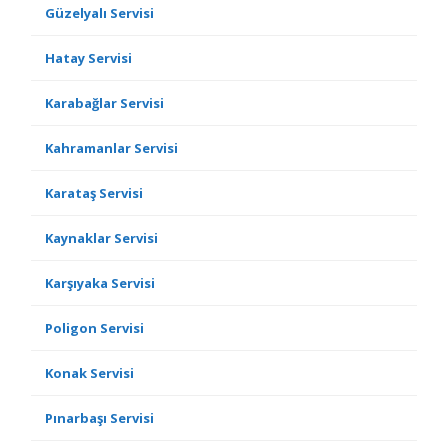
Güzelyalı Servisi
Hatay Servisi
Karabağlar Servisi
Kahramanlar Servisi
Karataş Servisi
Kaynaklar Servisi
Karşıyaka Servisi
Poligon Servisi
Konak Servisi
Pınarbaşı Servisi