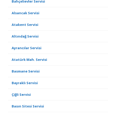
Bahçelievler Servisi
Alsancak Servisi
Atakent Servisi
Altındağ Servisi
Ayrancılar Servisi
Atatürk Mah. Servisi
Basmane Servisi
Bayraklı Servisi
Çiğli Servisi
Basın Sitesi Servisi