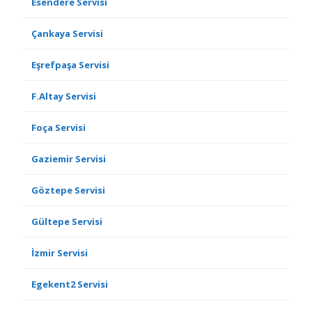
Esendere Servisi
Çankaya Servisi
Eşrefpaşa Servisi
F.Altay Servisi
Foça Servisi
Gaziemir Servisi
Göztepe Servisi
Gültepe Servisi
İzmir Servisi
Egekent2 Servisi