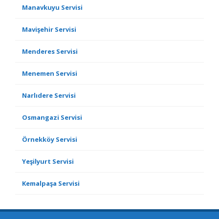
Manavkuyu Servisi
Mavişehir Servisi
Menderes Servisi
Menemen Servisi
Narlıdere Servisi
Osmangazi Servisi
Örnekköy Servisi
Yeşilyurt Servisi
Kemalpaşa Servisi