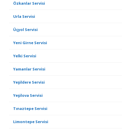
Özkanlar Servisi
Urla Servisi
Üçyol Servisi
Yeni Girne Servisi
Yelki Servisi
Yamanlar Servisi
Yeşildere Servisi
Yeşilova Servisi
Tınaztepe Servisi
Limontepe Servisi