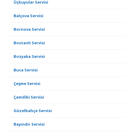
Üçkuyular Servisi
Balçova Servisi
Bornova Servisi
Bostanlı Servisi
Bozyaka Servisi
Buca Servisi
Çeşme Servisi
Çamdibi Servisi
Güzelbahçe Servisi
Bayındır Servisi