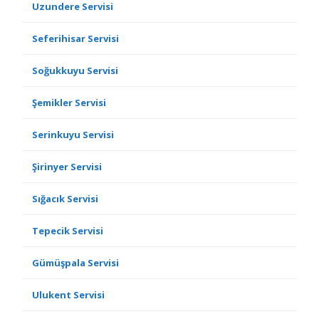
Uzundere Servisi
Seferihisar Servisi
Soğukkuyu Servisi
Şemikler Servisi
Serinkuyu Servisi
Şirinyer Servisi
Sığacık Servisi
Tepecik Servisi
Gümüşpala Servisi
Ulukent Servisi