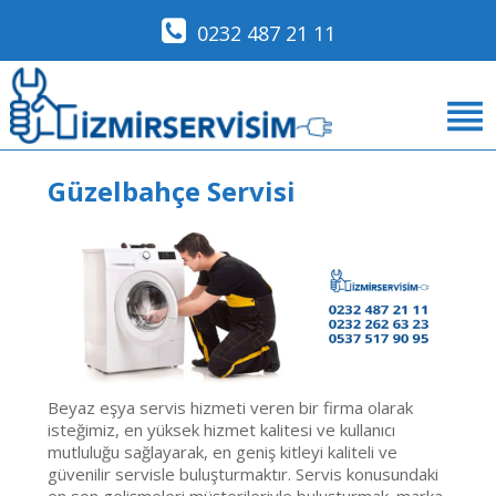
0232 487 21 11
Güzelbahçe Servisi
Beyaz eşya servis hizmeti veren bir firma olarak
isteğimiz, en yüksek hizmet kalitesi ve kullanıcı
mutluluğu sağlayarak, en geniş kitleyi kaliteli ve
güvenilir servisle buluşturmaktır. Servis konusundaki