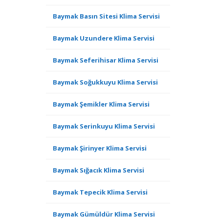
Baymak Basın Sitesi Klima Servisi
Baymak Uzundere Klima Servisi
Baymak Seferihisar Klima Servisi
Baymak Soğukkuyu Klima Servisi
Baymak Şemikler Klima Servisi
Baymak Serinkuyu Klima Servisi
Baymak Şirinyer Klima Servisi
Baymak Sığacık Klima Servisi
Baymak Tepecik Klima Servisi
Baymak Gümüldür Klima Servisi