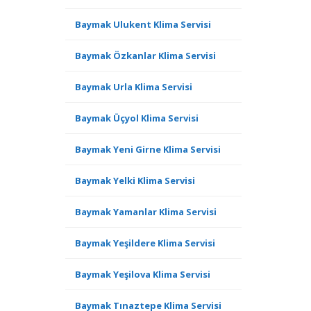
Baymak Ulukent Klima Servisi
Baymak Özkanlar Klima Servisi
Baymak Urla Klima Servisi
Baymak Üçyol Klima Servisi
Baymak Yeni Girne Klima Servisi
Baymak Yelki Klima Servisi
Baymak Yamanlar Klima Servisi
Baymak Yeşildere Klima Servisi
Baymak Yeşilova Klima Servisi
Baymak Tınaztepe Klima Servisi