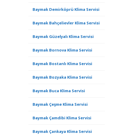
Baymak Demirköprü Klima Servisi
Baymak Bahçelievler Klima Servisi
Baymak Güzelyalı Klima Servisi
Baymak Bornova Klima Servisi
Baymak Bostanlı Klima Servisi
Baymak Bozyaka Klima Servisi
Baymak Buca Klima Servisi
Baymak Çeşme Klima Servisi
Baymak Çamdibi Klima Servisi
Baymak Çankaya Klima Servisi