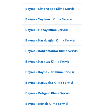
Baymak Limontepe Klima Servisi
Baymak Yeşilyurt Klima Servisi
Baymak Hatay Klima Servisi
Baymak Karabağlar Klima Servisi
Baymak Kahramanlar Klima Servisi
Baymak Karataş Klima Servisi
Baymak Kaynaklar Klima Servisi
Baymak Karşıyaka Klima Servisi
Baymak Poligon Klima Servisi
Baymak Konak Klima Servisi