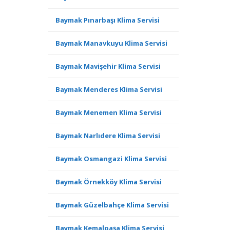
Baymak Pınarbaşı Klima Servisi
Baymak Manavkuyu Klima Servisi
Baymak Mavişehir Klima Servisi
Baymak Menderes Klima Servisi
Baymak Menemen Klima Servisi
Baymak Narlıdere Klima Servisi
Baymak Osmangazi Klima Servisi
Baymak Örnekköy Klima Servisi
Baymak Güzelbahçe Klima Servisi
Baymak Kemalpaşa Klima Servisi