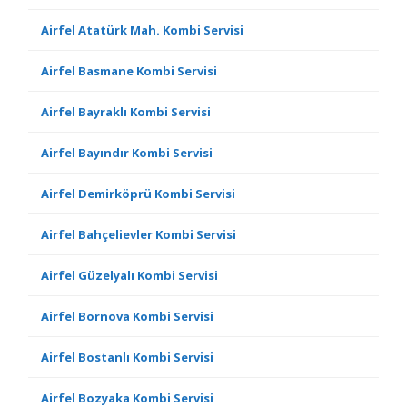
Airfel Atatürk Mah. Kombi Servisi
Airfel Basmane Kombi Servisi
Airfel Bayraklı Kombi Servisi
Airfel Bayındır Kombi Servisi
Airfel Demirköprü Kombi Servisi
Airfel Bahçelievler Kombi Servisi
Airfel Güzelyalı Kombi Servisi
Airfel Bornova Kombi Servisi
Airfel Bostanlı Kombi Servisi
Airfel Bozyaka Kombi Servisi