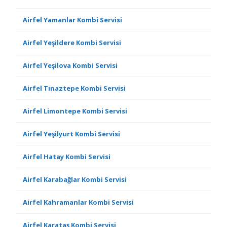
Airfel Yamanlar Kombi Servisi
Airfel Yeşildere Kombi Servisi
Airfel Yeşilova Kombi Servisi
Airfel Tınaztepe Kombi Servisi
Airfel Limontepe Kombi Servisi
Airfel Yeşilyurt Kombi Servisi
Airfel Hatay Kombi Servisi
Airfel Karabağlar Kombi Servisi
Airfel Kahramanlar Kombi Servisi
Airfel Karataş Kombi Servisi