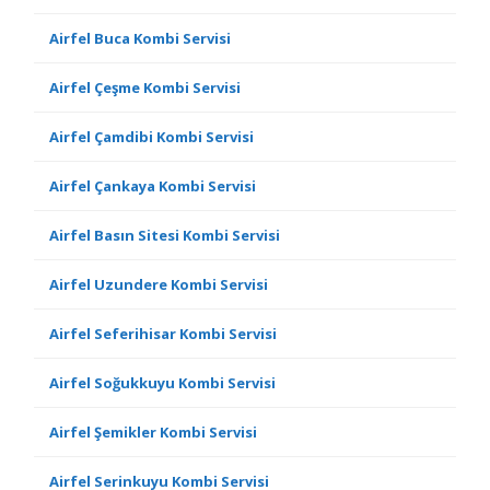
Airfel Buca Kombi Servisi
Airfel Çeşme Kombi Servisi
Airfel Çamdibi Kombi Servisi
Airfel Çankaya Kombi Servisi
Airfel Basın Sitesi Kombi Servisi
Airfel Uzundere Kombi Servisi
Airfel Seferihisar Kombi Servisi
Airfel Soğukkuyu Kombi Servisi
Airfel Şemikler Kombi Servisi
Airfel Serinkuyu Kombi Servisi