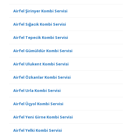
Airfel Şirinyer Kombi Servisi
Airfel Sığacık Kombi Servisi
Airfel Tepecik Kombi Servisi
Airfel Gümüldür Kombi Servisi
Airfel Ulukent Kombi Servisi
Airfel Özkanlar Kombi Servisi
Airfel Urla Kombi Servisi
Airfel Üçyol Kombi Servisi
Airfel Yeni Girne Kombi Servisi
Airfel Yelki Kombi Servisi