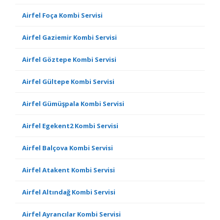
Airfel Foça Kombi Servisi
Airfel Gaziemir Kombi Servisi
Airfel Göztepe Kombi Servisi
Airfel Gültepe Kombi Servisi
Airfel Gümüşpala Kombi Servisi
Airfel Egekent2 Kombi Servisi
Airfel Balçova Kombi Servisi
Airfel Atakent Kombi Servisi
Airfel Altındağ Kombi Servisi
Airfel Ayrancılar Kombi Servisi