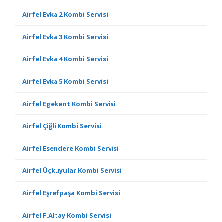
Airfel Evka 2 Kombi Servisi
Airfel Evka 3 Kombi Servisi
Airfel Evka 4 Kombi Servisi
Airfel Evka 5 Kombi Servisi
Airfel Egekent Kombi Servisi
Airfel Çiğli Kombi Servisi
Airfel Esendere Kombi Servisi
Airfel Üçkuyular Kombi Servisi
Airfel Eşrefpaşa Kombi Servisi
Airfel F.Altay Kombi Servisi