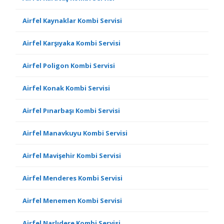
Airfel Kaynaklar Kombi Servisi
Airfel Karşıyaka Kombi Servisi
Airfel Poligon Kombi Servisi
Airfel Konak Kombi Servisi
Airfel Pınarbaşı Kombi Servisi
Airfel Manavkuyu Kombi Servisi
Airfel Mavişehir Kombi Servisi
Airfel Menderes Kombi Servisi
Airfel Menemen Kombi Servisi
Airfel Narlıdere Kombi Servisi