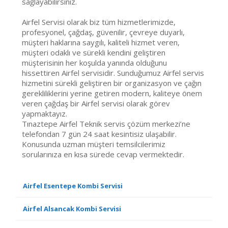
sağlayabilirsiniz.
Airfel Servisi olarak biz tüm hizmetlerimizde,
profesyonel, çağdaş, güvenilir, çevreye duyarlı,
müşteri haklarına saygılı, kaliteli hizmet veren,
müşteri odaklı ve sürekli kendini geliştiren
müşterisinin her koşulda yanında olduğunu
hissettiren Airfel servisidir. Sunduğumuz Airfel servis
hizmetini sürekli geliştiren bir organizasyon ve çağın
gerekliliklerini yerine getiren modern, kaliteye önem
veren çağdaş bir Airfel servisi olarak görev
yapmaktayız.
Tınaztepe Airfel Teknik servis çözüm merkezi’ne
telefondan 7 gün 24 saat kesintisiz ulaşabilir.
Konusunda uzman müşteri temsilcilerimiz
sorularınıza en kısa sürede cevap vermektedir.
Airfel Esentepe Kombi Servisi
Airfel Alsancak Kombi Servisi