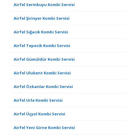
Airfel Serinkuyu Kombi Servisi
Airfel Şirinyer Kombi Servisi
Airfel Sığacık Kombi Servisi
Airfel Tepecik Kombi Servisi
Airfel Gümüldür Kombi Servisi
Airfel Ulukent Kombi Servisi
Airfel Özkanlar Kombi Servisi
Airfel Urla Kombi Servisi
Airfel Üçyol Kombi Servisi
Airfel Yeni Girne Kombi Servisi