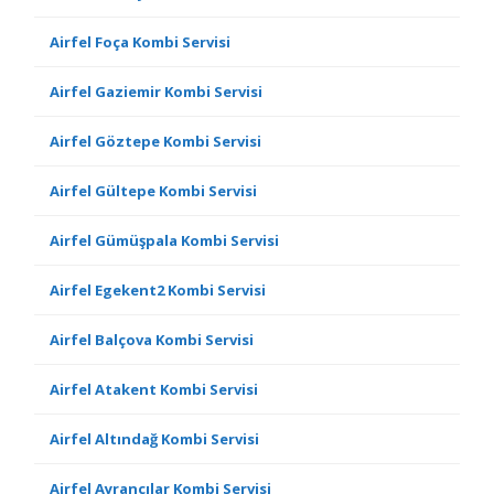
Airfel Foça Kombi Servisi
Airfel Gaziemir Kombi Servisi
Airfel Göztepe Kombi Servisi
Airfel Gültepe Kombi Servisi
Airfel Gümüşpala Kombi Servisi
Airfel Egekent2 Kombi Servisi
Airfel Balçova Kombi Servisi
Airfel Atakent Kombi Servisi
Airfel Altındağ Kombi Servisi
Airfel Ayrancılar Kombi Servisi