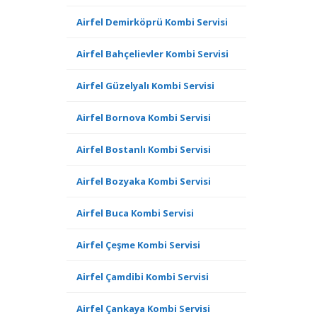
Airfel Demirköprü Kombi Servisi
Airfel Bahçelievler Kombi Servisi
Airfel Güzelyalı Kombi Servisi
Airfel Bornova Kombi Servisi
Airfel Bostanlı Kombi Servisi
Airfel Bozyaka Kombi Servisi
Airfel Buca Kombi Servisi
Airfel Çeşme Kombi Servisi
Airfel Çamdibi Kombi Servisi
Airfel Çankaya Kombi Servisi