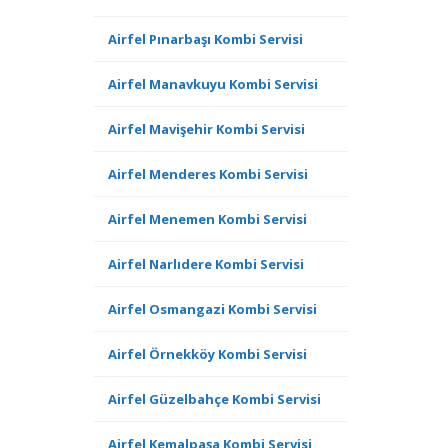
Airfel Pınarbaşı Kombi Servisi
Airfel Manavkuyu Kombi Servisi
Airfel Mavişehir Kombi Servisi
Airfel Menderes Kombi Servisi
Airfel Menemen Kombi Servisi
Airfel Narlıdere Kombi Servisi
Airfel Osmangazi Kombi Servisi
Airfel Örnekköy Kombi Servisi
Airfel Güzelbahçe Kombi Servisi
Airfel Kemalpaşa Kombi Servisi