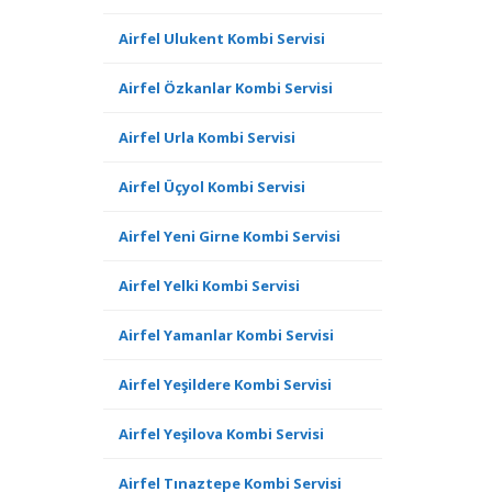
Airfel Ulukent Kombi Servisi
Airfel Özkanlar Kombi Servisi
Airfel Urla Kombi Servisi
Airfel Üçyol Kombi Servisi
Airfel Yeni Girne Kombi Servisi
Airfel Yelki Kombi Servisi
Airfel Yamanlar Kombi Servisi
Airfel Yeşildere Kombi Servisi
Airfel Yeşilova Kombi Servisi
Airfel Tınaztepe Kombi Servisi