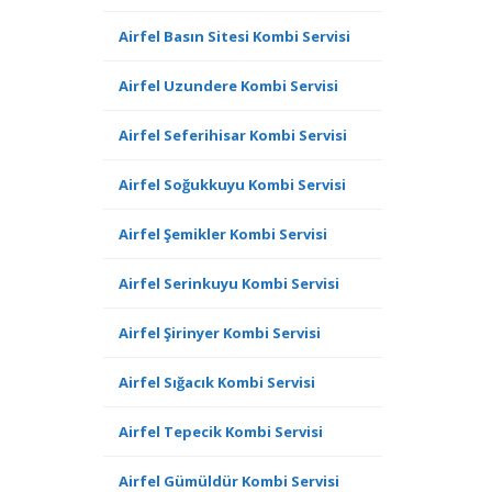
Airfel Basın Sitesi Kombi Servisi
Airfel Uzundere Kombi Servisi
Airfel Seferihisar Kombi Servisi
Airfel Soğukkuyu Kombi Servisi
Airfel Şemikler Kombi Servisi
Airfel Serinkuyu Kombi Servisi
Airfel Şirinyer Kombi Servisi
Airfel Sığacık Kombi Servisi
Airfel Tepecik Kombi Servisi
Airfel Gümüldür Kombi Servisi