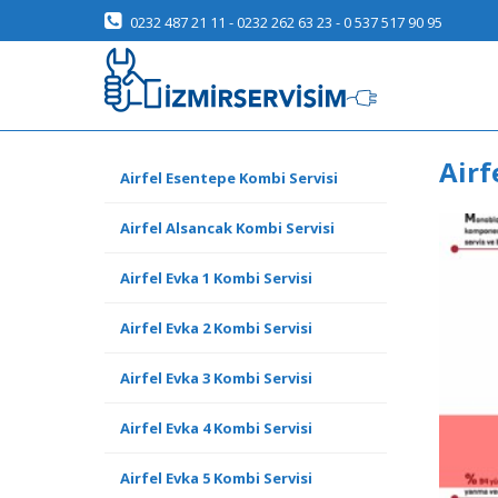
0232 487 21 11 - 0232 262 63 23 - 0 537 517 90 95
Airf
Airfel Esentepe Kombi Servisi
Airfel Alsancak Kombi Servisi
Airfel Evka 1 Kombi Servisi
Airfel Evka 2 Kombi Servisi
Airfel Evka 3 Kombi Servisi
Airfel Evka 4 Kombi Servisi
Airfel Evka 5 Kombi Servisi