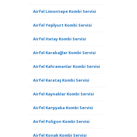
Airfel Limontepe Kombi Servisi
Airfel Yeşilyurt Kombi Servisi
Airfel Hatay Kombi Servisi
Airfel Karabağlar Kombi Servisi
Airfel Kahramanlar Kombi Servisi
Airfel Karataş Kombi Servisi
Airfel Kaynaklar Kombi Servisi
Airfel Karşıyaka Kombi Servisi
Airfel Poligon Kombi Servisi
Airfel Konak Kombi Servisi