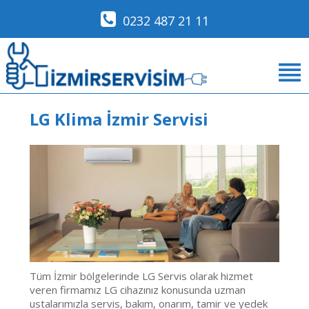
0232 487 21 11
LG Klima İzmir Servisi
Tüm İzmir bölgelerinde LG Servis olarak hizmet
veren firmamız LG cihazınız konusunda uzman
ustalarımızla servis, bakım, onarım, tamir ve yedek