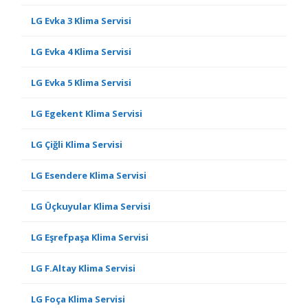
LG Evka 3 Klima Servisi
LG Evka 4 Klima Servisi
LG Evka 5 Klima Servisi
LG Egekent Klima Servisi
LG Çiğli Klima Servisi
LG Esendere Klima Servisi
LG Üçkuyular Klima Servisi
LG Eşrefpaşa Klima Servisi
LG F.Altay Klima Servisi
LG Foça Klima Servisi