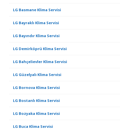
LG Basmane Klima Servisi
LG Bayraklı Klima Servisi
LG Bayındır Klima Servisi
LG Demirköprü Klima Servisi
LG Bahçelievler Klima Servisi
LG Güzelyalı Klima Servisi
LG Bornova Klima Servisi
LG Bostanlı Klima Servisi
LG Bozyaka Klima Servisi
LG Buca Klima Servisi