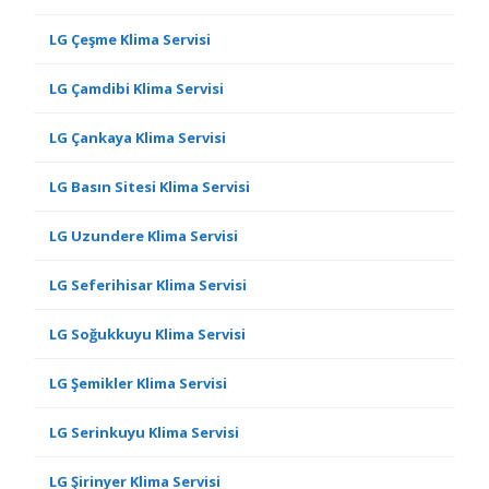
LG Çeşme Klima Servisi
LG Çamdibi Klima Servisi
LG Çankaya Klima Servisi
LG Basın Sitesi Klima Servisi
LG Uzundere Klima Servisi
LG Seferihisar Klima Servisi
LG Soğukkuyu Klima Servisi
LG Şemikler Klima Servisi
LG Serinkuyu Klima Servisi
LG Şirinyer Klima Servisi