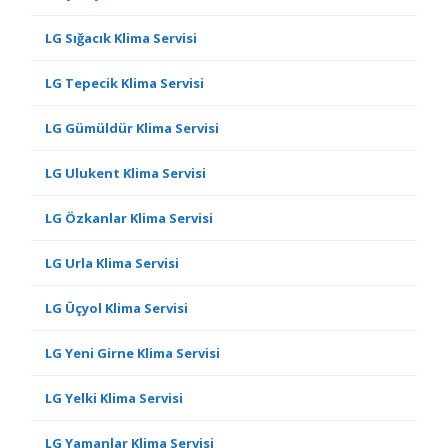
LG Sığacık Klima Servisi
LG Tepecik Klima Servisi
LG Gümüldür Klima Servisi
LG Ulukent Klima Servisi
LG Özkanlar Klima Servisi
LG Urla Klima Servisi
LG Üçyol Klima Servisi
LG Yeni Girne Klima Servisi
LG Yelki Klima Servisi
LG Yamanlar Klima Servisi