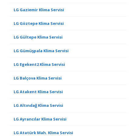
LG Gaziemir Klima Servisi
LG Göztepe Klima Servisi
LG Gültepe Klima Servisi
LG Gümüşpala Klima Servisi
LG Egekent2 Klima Servisi
LG Balçova Klima Servisi
LG Atakent Klima Servisi
LG Altındağ Klima Servisi
LG Ayrancılar Klima Servisi
LG Atatürk Mah. Klima Servisi