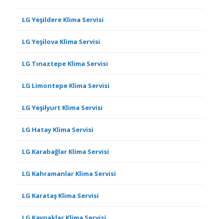
LG Yeşildere Klima Servisi
LG Yeşilova Klima Servisi
LG Tınaztepe Klima Servisi
LG Limontepe Klima Servisi
LG Yeşilyurt Klima Servisi
LG Hatay Klima Servisi
LG Karabağlar Klima Servisi
LG Kahramanlar Klima Servisi
LG Karataş Klima Servisi
LG Kaynaklar Klima Servisi