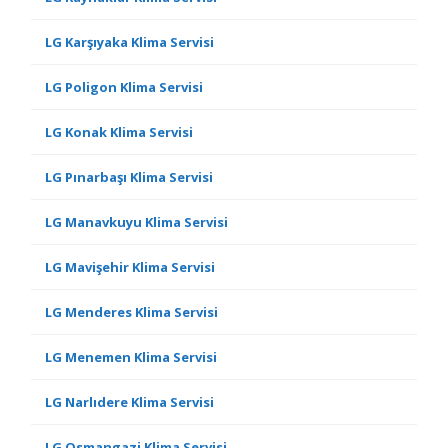
LG Karşıyaka Klima Servisi
LG Poligon Klima Servisi
LG Konak Klima Servisi
LG Pınarbaşı Klima Servisi
LG Manavkuyu Klima Servisi
LG Mavişehir Klima Servisi
LG Menderes Klima Servisi
LG Menemen Klima Servisi
LG Narlıdere Klima Servisi
LG Osmangazi Klima Servisi